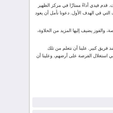
قدم فيدي أداءً ممتازًا في مركز الظهير
التي في الهدف الأول. دعونا نأمل أن يعود
قام خاصة، والفوز يضيف إليها المزيد من الحلاوة،
 فريق كبير. علينا أن نتعلم من تلك
 في استغلال الفرصة على أرضهم، وعلينا أن