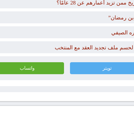
 تزيد أعمارهم عن 28 عامًا؟
ره الصيفي
 لحسم ملف تجديد العقد مع المنتخب
تويتر
واتساب