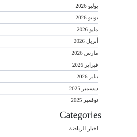
يوليو 2026
يونيو 2026
مايو 2026
أبريل 2026
مارس 2026
فبراير 2026
يناير 2026
ديسمبر 2025
نوفمبر 2025
Categories
اخبار الرياضة