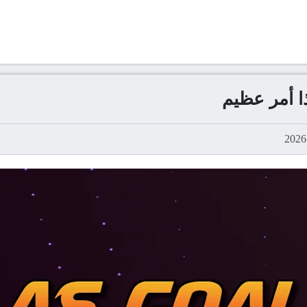
ا أمر عظيم