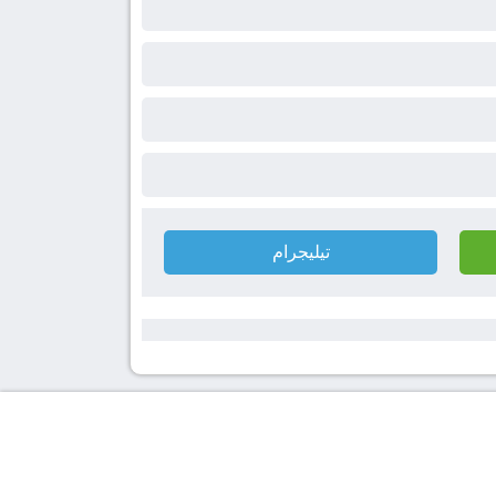
تيليجرام