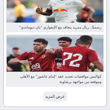
رسميًا.. ريال مدريد يتعاقد مع الإيفواري “يان ديوماندي”
كواليس موافضات تجديد عقد “إمام عاشور” مع الأهلي
وموقفه من مواجهة برشلونة
عرض المزيد