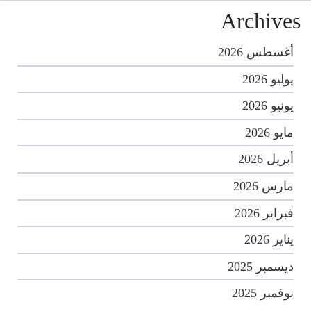
Archives
أغسطس 2026
يوليو 2026
يونيو 2026
مايو 2026
أبريل 2026
مارس 2026
فبراير 2026
يناير 2026
ديسمبر 2025
نوفمبر 2025