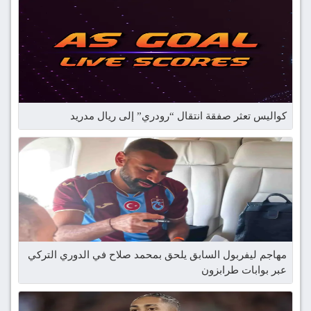
كواليس تعثر صفقة انتقال “رودري” إلى ريال مدريد
مهاجم ليفربول السابق يلحق بمحمد صلاح في الدوري التركي
عبر بوابات طرابزون