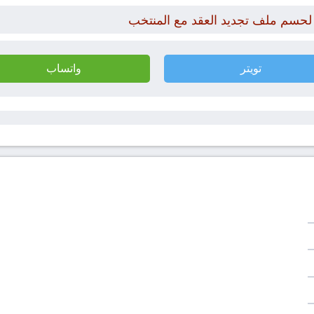
 لحسم ملف تجديد العقد مع المنتخب
تويتر
واتساب