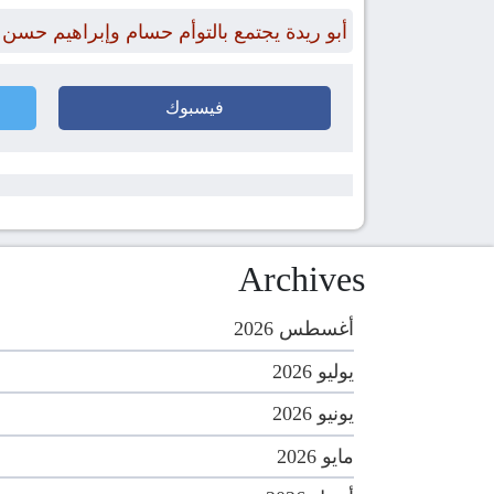
أبو ريدة يجتمع بالتوأم حسام وإبراهيم حسن
فيسبوك
Archives
أغسطس 2026
يوليو 2026
يونيو 2026
مايو 2026