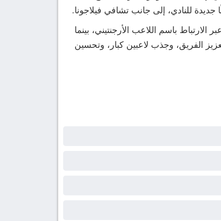
ارتباط باسم اللاعب الأرجنتيني، بينما
زيز الفريق، وجذب لاعبين كبار، وتحسين