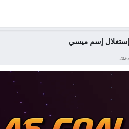
 إستغلال إسم ميسي