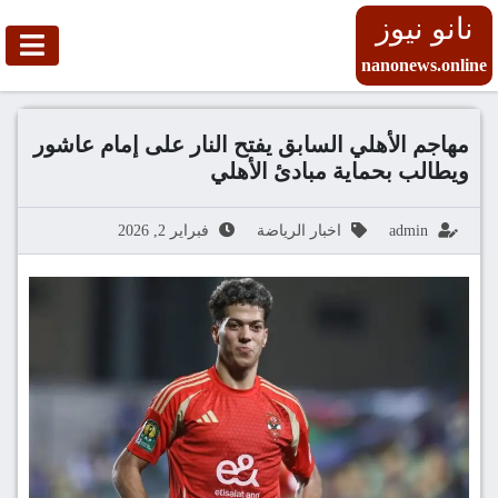
نانو نيوز
nanonews.online
مهاجم الأهلي السابق يفتح النار على إمام عاشور
ويطالب بحماية مبادئ الأهلي
admin
اخبار الرياضة
فبراير 2, 2026