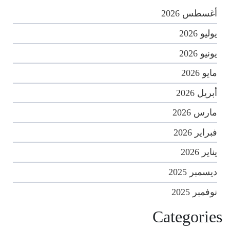
أغسطس 2026
يوليو 2026
يونيو 2026
مايو 2026
أبريل 2026
مارس 2026
فبراير 2026
يناير 2026
ديسمبر 2025
نوفمبر 2025
Categories