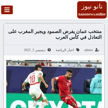
نانو نيوز
nanonews.online
منتخب عمان يفرض الصمود ويجبر المغرب على
التعادل في كأس العرب
admin
اخبار الرياضة
ديسمبر 5, 2025