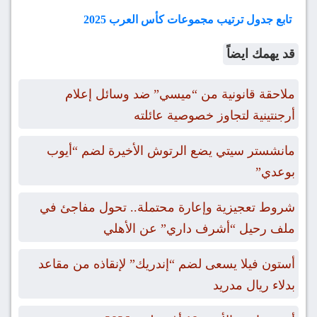
تابع جدول ترتيب مجموعات كأس العرب 2025
قد يهمك ايضاً
ملاحقة قانونية من “ميسي” ضد وسائل إعلام
أرجنتينية لتجاوز خصوصية عائلته
مانشستر سيتي يضع الرتوش الأخيرة لضم “أيوب
بوعدي”
شروط تعجيزية وإعارة محتملة.. تحول مفاجئ في
ملف رحيل “أشرف داري” عن الأهلي
أستون فيلا يسعى لضم “إندريك” لإنقاذه من مقاعد
بدلاء ريال مدريد