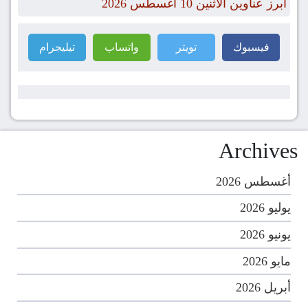
أبرز عناوين الأثنين 10 أغسطس 2026
فيسبوك
تويتر
واتساب
تيليجرام
Archives
أغسطس 2026
يوليو 2026
يونيو 2026
مايو 2026
أبريل 2026