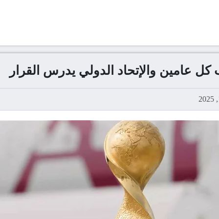
كل عامين والإتحاد الدولي يدرس القرار