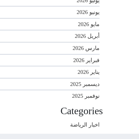
يوليو 2026
يونيو 2026
مايو 2026
أبريل 2026
مارس 2026
فبراير 2026
يناير 2026
ديسمبر 2025
نوفمبر 2025
Categories
اخبار الرياضة