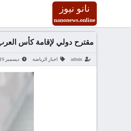
نانو نيوز
nanonews.online
مقترح دولي لإقامة كأس العرب 
admin
اخبار الرياضة
ديسمبر 19, 2025