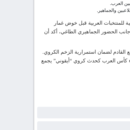
ين العرب.
لاعبين والجماهير.
 للمنتخبات العربية قبل خوض غمار
 جانب الحضور الجماهيري الطاغي، أكد أن
ع القادم لضمان استمرارية الزخم الكروي.
بقاء كأس العرب كحدث كروي “أيقوني” يجمع