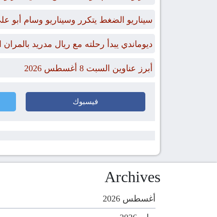
سيناريو الضغط يتكرر وسيناريو وسام أبو عل
ديوماندي يبدأ رحلته مع ريال مدريد بالمران ا
أبرز عناوين السبت 8 أغسطس 2026
فيسبوك
Archives
أغسطس 2026