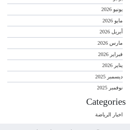
يونيو 2026
مايو 2026
أبريل 2026
مارس 2026
فبراير 2026
يناير 2026
ديسمبر 2025
نوفمبر 2025
Categories
اخبار الرياضة