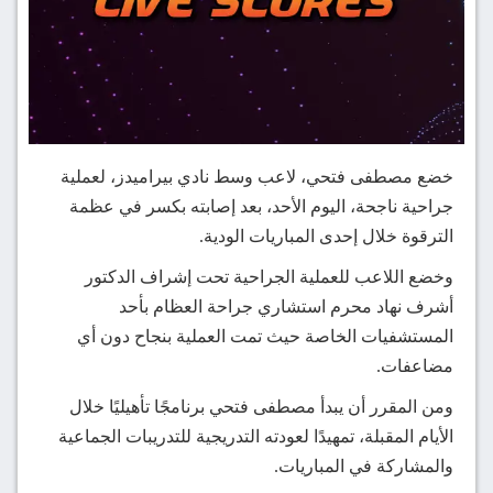
خضع مصطفى فتحي، لاعب وسط نادي بيراميدز، لعملية
جراحية ناجحة، اليوم الأحد، بعد إصابته بكسر في عظمة
الترقوة خلال إحدى المباريات الودية.
وخضع اللاعب للعملية الجراحية تحت إشراف الدكتور
أشرف نهاد محرم استشاري جراحة العظام بأحد
المستشفيات الخاصة حيث تمت العملية بنجاح دون أي
مضاعفات.
ومن المقرر أن يبدأ مصطفى فتحي برنامجًا تأهيليًا خلال
الأيام المقبلة، تمهيدًا لعودته التدريجية للتدريبات الجماعية
والمشاركة في المباريات.