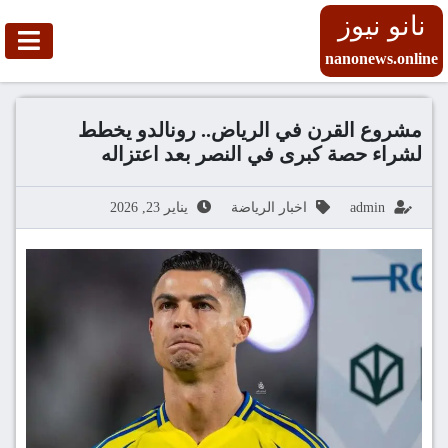
نانو نيوز
nanonews.online
مشروع القرن في الرياض.. رونالدو يخطط
لشراء حصة كبرى في النصر بعد اعتزاله
admin
اخبار الرياضة
يناير 23, 2026