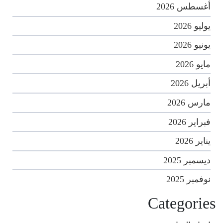
أغسطس 2026
يوليو 2026
يونيو 2026
مايو 2026
أبريل 2026
مارس 2026
فبراير 2026
يناير 2026
ديسمبر 2025
نوفمبر 2025
Categories