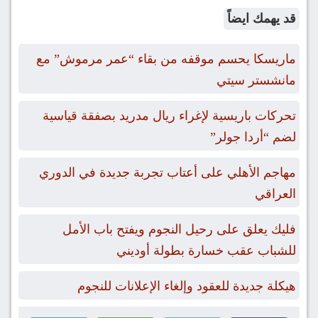
قد يهمك ايضاً
ماريسكا يحسم موقفه من بقاء “عمر مرموش” مع
مانشستر سيتي
تحركات باريسية لإغراء ريال مدريد بصفقة قياسية
لضم “أردا جولر”
مهاجم الأهلي على أعتاب تجربة جديدة في الدوري
العراقي
فليك يعلق على رحيل النجوم ويفتح باب الأمل
للشباب عقب خسارة بطولة أوديني
هيكلة جديدة للعقود وإلغاء الإعلانات للنجوم