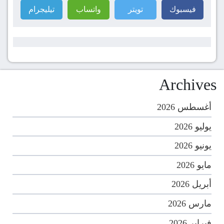
فيسبوك
تويتر
واتساب
تيليجرام
Archives
أغسطس 2026
يوليو 2026
يونيو 2026
مايو 2026
أبريل 2026
مارس 2026
فبراير 2026