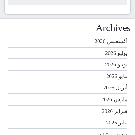
Archives
أغسطس 2026
يوليو 2026
يونيو 2026
مايو 2026
أبريل 2026
مارس 2026
فبراير 2026
يناير 2026
ديسمبر 2025