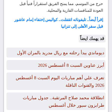
حرج من الموسم، مما يمنح الفريق استقراراً فنياً قبل
العودة للمنافسات القارية والمحلية.
إقرأ أيضاً.. تليفوناته اتقفلت.. كواليس إختفاء إمام عاشور
قبل سفر الأهلى إلى تنزانيا
قد يهمك ايضاً
ديوماندي يبدأ رحلته مع ريال مدريد بالمران الأول
أبرز عناوين السبت 8 أغسطس 2026
تعرف علي أهم مباريات اليوم السبت 8 أغسطس
2026 والقنوات الناقلة
انطلاقة محمد صلاح المرتقبة.. جدول مباريات
طرابزون سبور خلال أغسطس