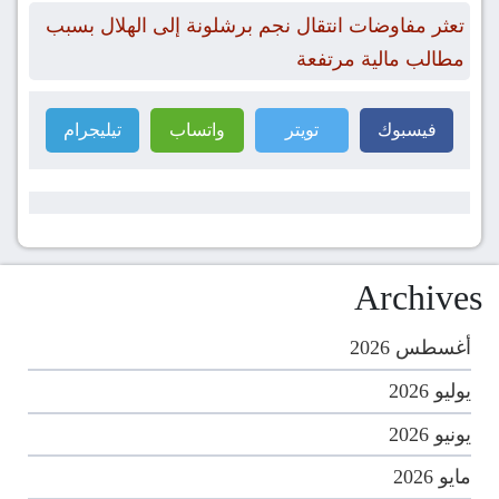
تعثر مفاوضات انتقال نجم برشلونة إلى الهلال بسبب
مطالب مالية مرتفعة
فيسبوك
تويتر
واتساب
تيليجرام
Archives
أغسطس 2026
يوليو 2026
يونيو 2026
مايو 2026