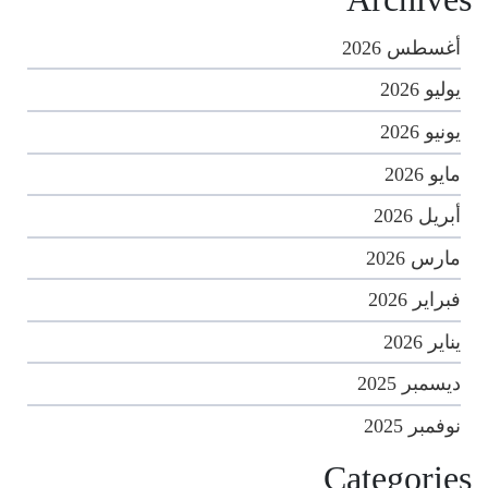
أغسطس 2026
يوليو 2026
يونيو 2026
مايو 2026
أبريل 2026
مارس 2026
فبراير 2026
يناير 2026
ديسمبر 2025
نوفمبر 2025
Categories