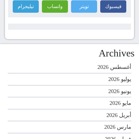
فيسبوك
تويتر
واتساب
تيليجرام
Archives
أغسطس 2026
يوليو 2026
يونيو 2026
مايو 2026
أبريل 2026
مارس 2026
فبراير 2026