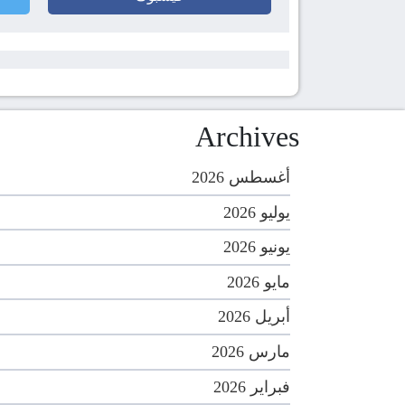
Archives
أغسطس 2026
يوليو 2026
يونيو 2026
مايو 2026
أبريل 2026
مارس 2026
فبراير 2026