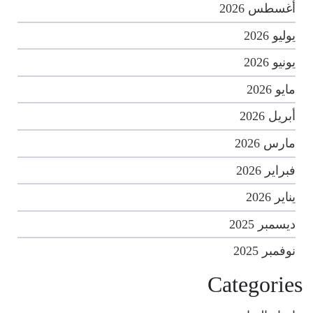
أغسطس 2026
يوليو 2026
يونيو 2026
مايو 2026
أبريل 2026
مارس 2026
فبراير 2026
يناير 2026
ديسمبر 2025
نوفمبر 2025
Categories