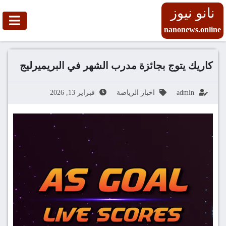
نانو نيوز
nanonews.online
كاريك يتوج بجائزة مدرب الشهر في البريميرليج
admin
اخبار الرياضة
فبراير 13, 2026