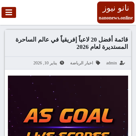
نانو نيوز
nanonews.online
قائمة أفضل 20 لاعباً إفريقياً في عالم الساحرة
المستديرة لعام 2026
admin
اخبار الرياضة
يناير 10, 2026