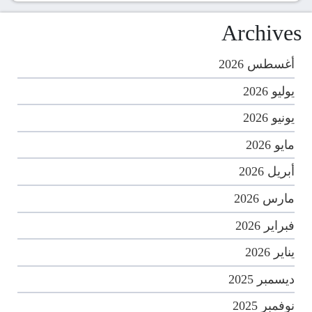
Archives
أغسطس 2026
يوليو 2026
يونيو 2026
مايو 2026
أبريل 2026
مارس 2026
فبراير 2026
يناير 2026
ديسمبر 2025
نوفمبر 2025