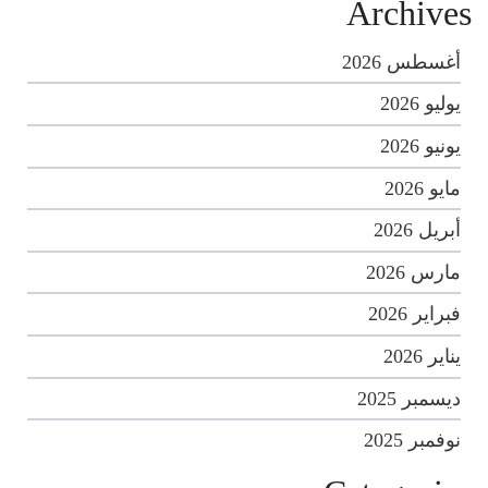
Archives
أغسطس 2026
يوليو 2026
يونيو 2026
مايو 2026
أبريل 2026
مارس 2026
فبراير 2026
يناير 2026
ديسمبر 2025
نوفمبر 2025