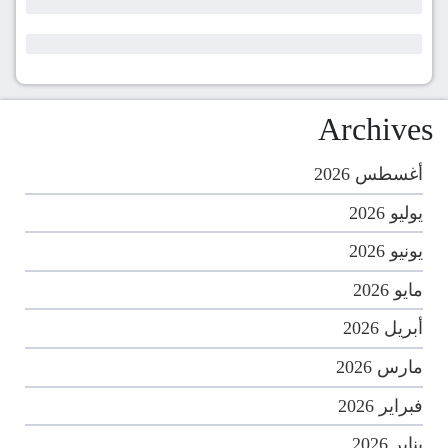
Archives
أغسطس 2026
يوليو 2026
يونيو 2026
مايو 2026
أبريل 2026
مارس 2026
فبراير 2026
يناير 2026