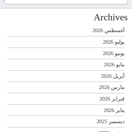
Archives
أغسطس 2026
يوليو 2026
يونيو 2026
مايو 2026
أبريل 2026
مارس 2026
فبراير 2026
يناير 2026
ديسمبر 2025