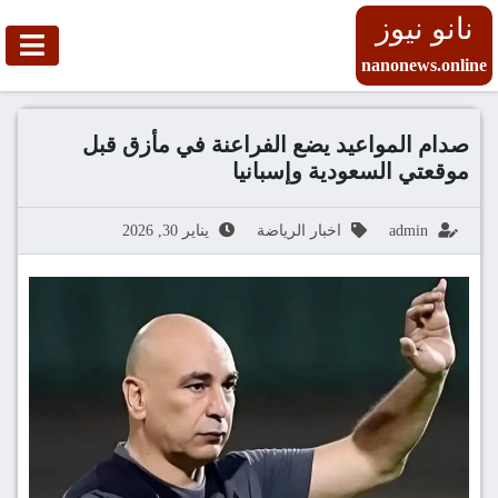
نانو نيوز
nanonews.online
صدام المواعيد يضع الفراعنة في مأزق قبل
موقعتي السعودية وإسبانيا
admin
اخبار الرياضة
يناير 30, 2026