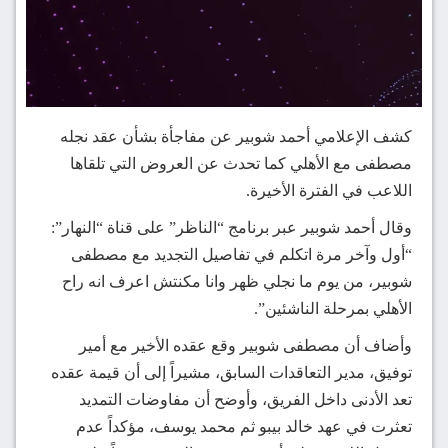
كشف الإعلامي أحمد شوبير عن مفاجأة بشأن عقد نجله
مصطفى مع الأهلي كما تحدث عن العروض التي تلقاها
اللاعب في الفترة الأخيرة.
وقال أحمد شوبير عبر برنامج “الناظر” على قناة “النهار”:
“أول وآخر مرة اتكلم في تفاصيل التجديد مع مصطفى
شوبير، من يوم ما نجلي ظهر وانا مكنتش اعرف انه راح
الأهلي بمرحلة الناشئين”.
وأضاف أن مصطفى شوبير وقع عقده الأخير مع أمير
توفيق، مدير التعاقدات السابق، مشيراً إلى أن قيمة عقده
تعد الأدنى داخل الفريق، وأوضح أن مفاوضات التمديد
تعثرت في عهد خالد بيبو ثم محمد يوسف، مؤكداً عدم