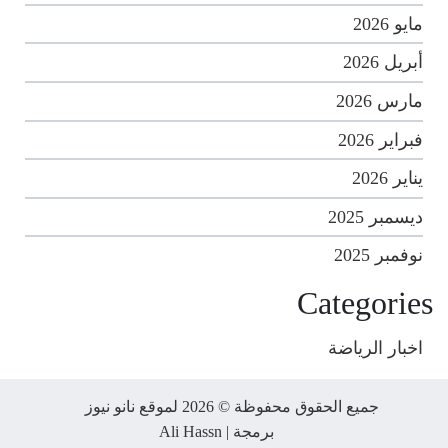
مايو 2026
أبريل 2026
مارس 2026
فبراير 2026
يناير 2026
ديسمبر 2025
نوفمبر 2025
Categories
اخبار الرياضة
جميع الحقوق محفوظة © 2026 لموقع نانو نيوز
برمجة |
Ali Hassn