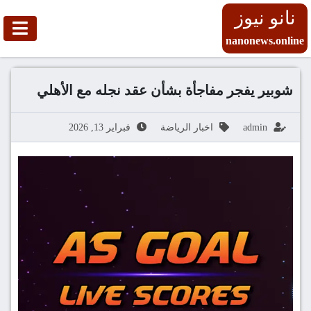
نانو نيوز
nanonews.online
شوبير يفجر مفاجأة بشأن عقد نجله مع الأهلي
admin
اخبار الرياضة
فبراير 13, 2026