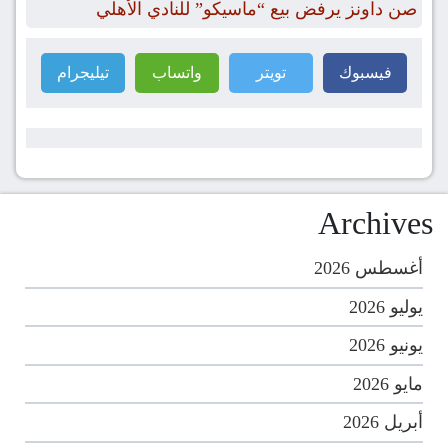
صن داونز يرفض بيع “ماسيكو” للنادي الأهلي
فيسبوك
تويتر
واتساب
تيليجرام
Archives
أغسطس 2026
يوليو 2026
يونيو 2026
مايو 2026
أبريل 2026