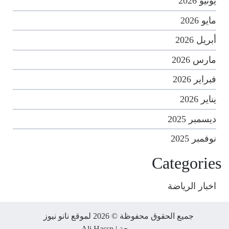
يونيو 2026
مايو 2026
أبريل 2026
مارس 2026
فبراير 2026
يناير 2026
ديسمبر 2025
نوفمبر 2025
Categories
اخبار الرياضة
جميع الحقوق محفوظة © 2026 لموقع نانو نيوز
برمجة |
Ali Hassn