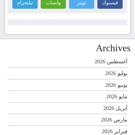
فيسبوك
تويتر
واتساب
تيليجرام
Archives
أغسطس 2026
يوليو 2026
يونيو 2026
مايو 2026
أبريل 2026
مارس 2026
فبراير 2026