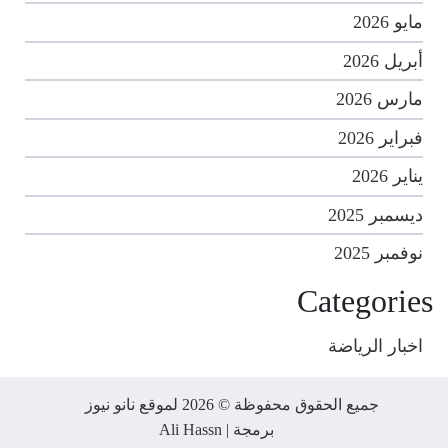
مايو 2026
أبريل 2026
مارس 2026
فبراير 2026
يناير 2026
ديسمبر 2025
نوفمبر 2025
Categories
اخبار الرياضة
جميع الحقوق محفوظة © 2026 لموقع نانو نيوز
برمجة |
Ali Hassn