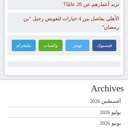
تزيد أعمارهم عن 28 عامًا؟
الأهلي يفاضل بين 4 خيارات لتعويض رحيل “بن
رمضان”
فيسبوك
تويتر
واتساب
تيليجرام
Archives
أغسطس 2026
يوليو 2026
يونيو 2026