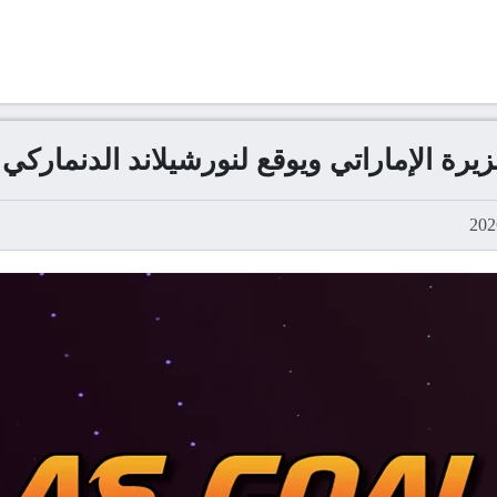
زيرة الإماراتي ويوقع لنورشيلاند الدنماركي