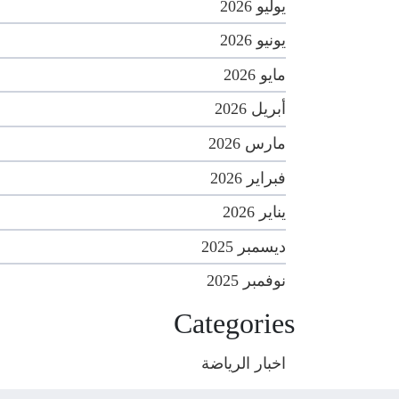
يوليو 2026
يونيو 2026
مايو 2026
أبريل 2026
مارس 2026
فبراير 2026
يناير 2026
ديسمبر 2025
نوفمبر 2025
Categories
اخبار الرياضة