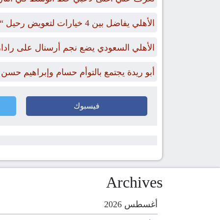
الأهلي يفاضل بين 4 خيارات لتعويض رحيل “بن رمضان”
الأهلي السعودي يضع نجم أرسنال على رادا
أبو ريدة يجتمع بالتوأم حسام وإبراهيم حسن
فيسبوك
Archives
أغسطس 2026