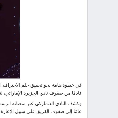
في خطوة هامة نحو تحقيق حلم الاحتراف الأو
قادمًا من صفوف نادي الجزيرة الإماراتي، 
عامًا إلى صفوف الفريق على سبيل الإعارة لمدة 6 أشهر حتى نهاية الموسم