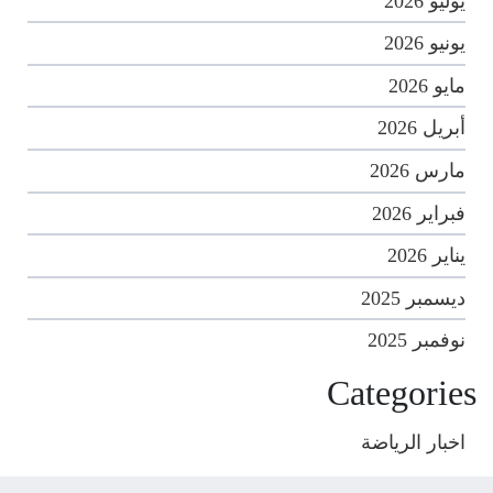
يوليو 2026
يونيو 2026
مايو 2026
أبريل 2026
مارس 2026
فبراير 2026
يناير 2026
ديسمبر 2025
نوفمبر 2025
Categories
اخبار الرياضة