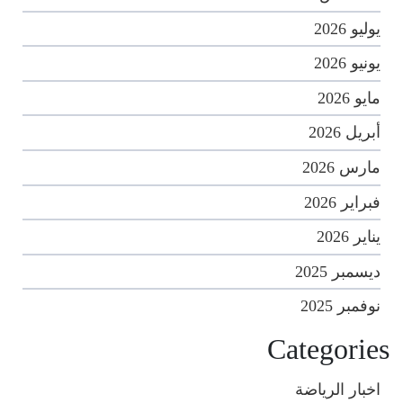
يوليو 2026
يونيو 2026
مايو 2026
أبريل 2026
مارس 2026
فبراير 2026
يناير 2026
ديسمبر 2025
نوفمبر 2025
Categories
اخبار الرياضة