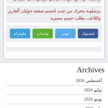
برشلونة يتحرك من جديد لحسم صفقة جوليان ألفاريز
واللاعب يطلب حسم مصيره
فيسبوك
تويتر
واتساب
تيليجرام
Archives
أغسطس 2026
يوليو 2026
يونيو 2026