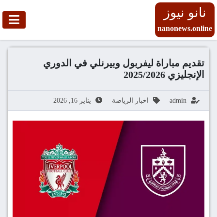
نانو نيوز
nanonews.online
تقديم مباراة ليفربول وبيرنلي في الدوري
الإنجليزي 2025/2026
admin
اخبار الرياضة
يناير 16, 2026