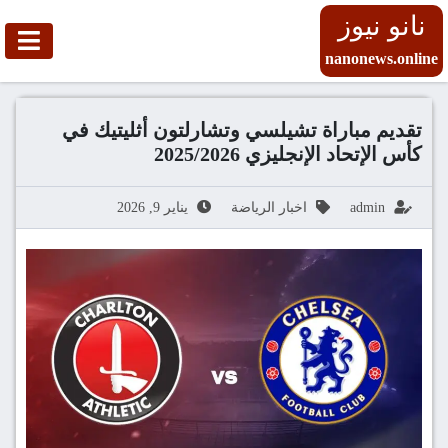
نانو نيوز
nanonews.online
تقديم مباراة تشيلسي وتشارلتون أثليتيك في
كأس الإتحاد الإنجليزي 2025/2026
admin
اخبار الرياضة
يناير 9, 2026