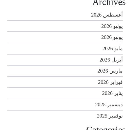
Archives
أغسطس 2026
يوليو 2026
يونيو 2026
مايو 2026
أبريل 2026
مارس 2026
فبراير 2026
يناير 2026
ديسمبر 2025
نوفمبر 2025
Categories