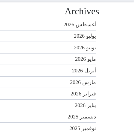
Archives
أغسطس 2026
يوليو 2026
يونيو 2026
مايو 2026
أبريل 2026
مارس 2026
فبراير 2026
يناير 2026
ديسمبر 2025
نوفمبر 2025