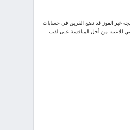
تيجة غير الفوز قد تضع الفريق في حسابات
لمجهود البدني للاعبيه من أجل المنافسة على لقب