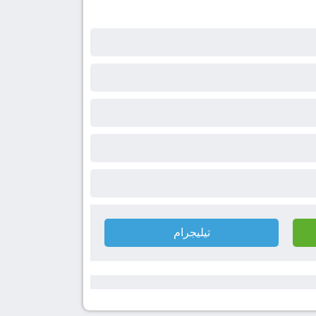
تيليجرام