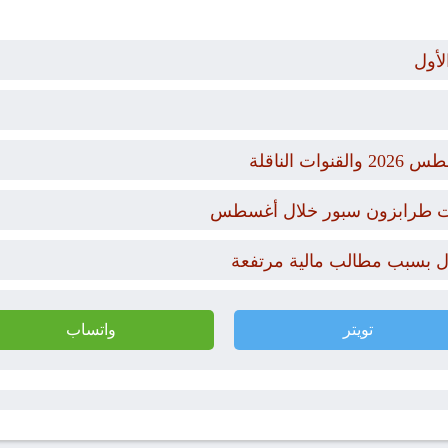
لأول
يات طرابزون سبور خلال أغسطس
ال بسبب مطالب مالية مرتفعة
تويتر
واتساب