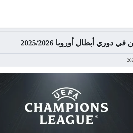
دوري أبطال أوروبا 2025/2026