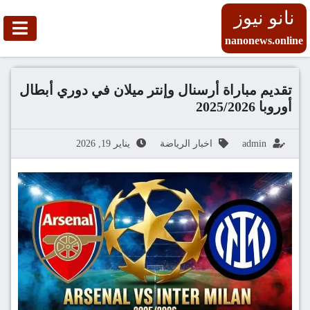
نانو نيوز
nanonews.online
تقديم مباراة أرسنال وإنتر ميلان في دوري أبطال
أوروبا 2025/2026
admin
اخبار الرياضة
يناير 19, 2026