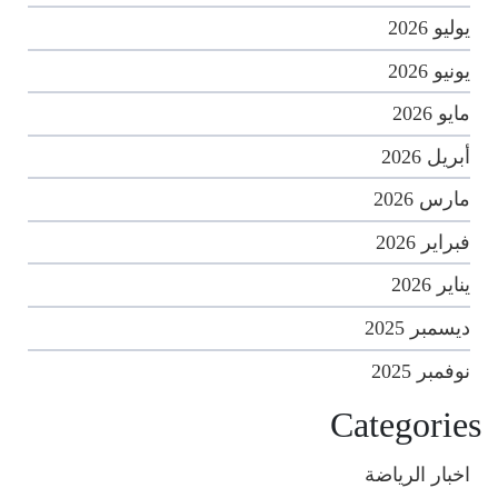
يوليو 2026
يونيو 2026
مايو 2026
أبريل 2026
مارس 2026
فبراير 2026
يناير 2026
ديسمبر 2025
نوفمبر 2025
Categories
اخبار الرياضة