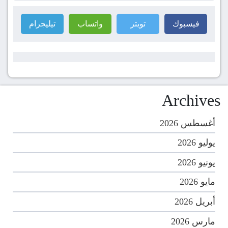
فيسبوك
تويتر
واتساب
تيليجرام
Archives
أغسطس 2026
يوليو 2026
يونيو 2026
مايو 2026
أبريل 2026
مارس 2026