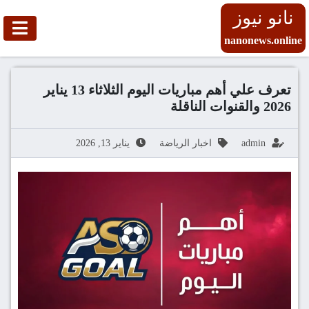
نانو نيوز
nanonews.online
تعرف علي أهم مباريات اليوم الثلاثاء 13 يناير
2026 والقنوات الناقلة
admin
اخبار الرياضة
يناير 13, 2026