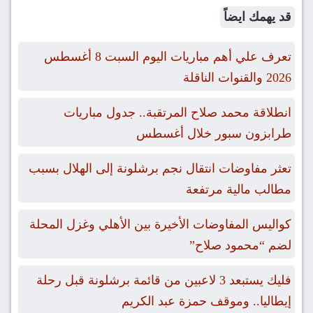
قد يهمك ايضاً
تعرف علي أهم مباريات اليوم السبت 8 أغسطس
2026 والقنوات الناقلة
انطلاقة محمد صلاح المرتقبة.. جدول مباريات
طرابزون سبور خلال أغسطس
تعثر مفاوضات انتقال نجم برشلونة إلى الهلال بسبب
مطالب مالية مرتفعة
كواليس المفاوضات الأخيرة بين الأهلي وغزل المحلة
لضم “محمود صلاح”
فليك يستبعد 3 لاعبين من قائمة برشلونة قبل رحلة
إيطاليا.. وموقف حمزة عبد الكريم