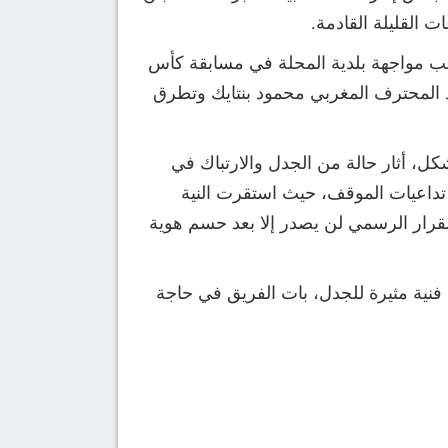
 القليلة القادمة.
قب مواجهة بلدية المحلة في مسابقة كأس
المحترف المغربي محمود بنتايك وتطرق
ل، أثار حالة من الجدل والارتباك في
ة تداعيات الموقف، حيث استقرت النية
القرار الرسمي لن يصدر إلا بعد حسم هوية
فنية مثيرة للجدل، بات الفريق في حاجة