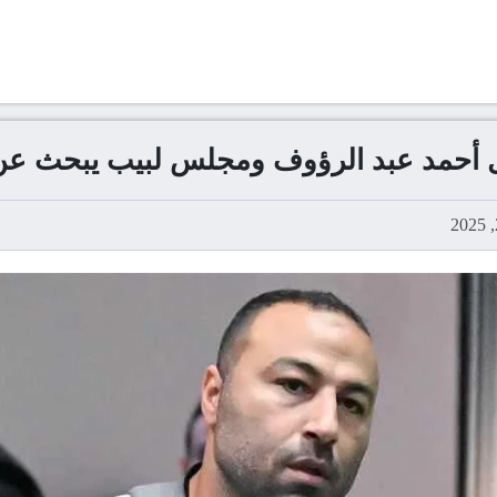
ل أحمد عبد الرؤوف ومجلس لبيب يبحث عن 