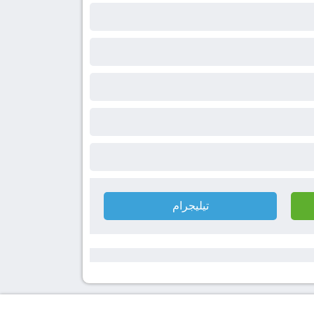
تيليجرام