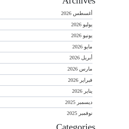
Archives
أغسطس 2026
يوليو 2026
يونيو 2026
مايو 2026
أبريل 2026
مارس 2026
فبراير 2026
يناير 2026
ديسمبر 2025
نوفمبر 2025
Categories