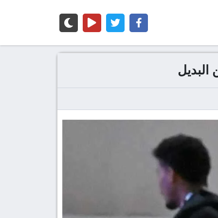
البديل