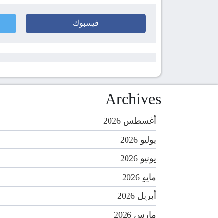
فيسبوك
Archives
أغسطس 2026
يوليو 2026
يونيو 2026
مايو 2026
أبريل 2026
مارس 2026