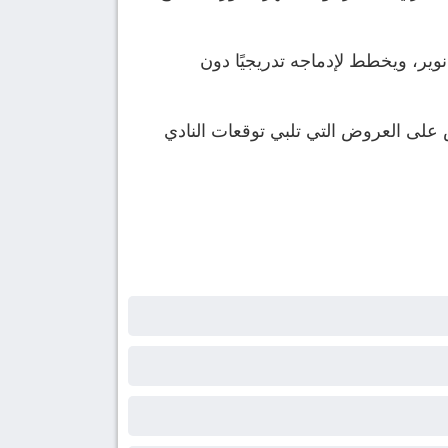
وير، ويخطط لإدماجه تدريجيًا دون
 على العروض التي تلبي توقعات النادي