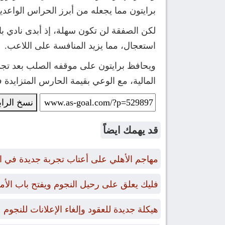
برايتون مما يجعله من أبرز الحراس الواعدي
لكن الصفقة لن تكون سهلة، إذ أبدى نادي با
استعجال، مما يزيد المنافسة على اللاعب.
ويحافظ برايتون على موقفه الصلب بعد تجدي
المالية، مع الوعي بقيمة الحارس المتزايدة
نسخ الرا
قد يهمك ايضاً
مهاجم الأهلي على أعتاب تجربة جديدة في ا
فليك يعلق على رحيل النجوم ويفتح باب الأ
هيكلة جديدة للعقود وإلغاء الإعلانات للنجوم