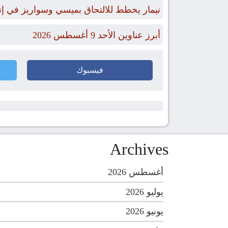
نيمار يخطط للالتحاق بميسي وسواريز في إن
أبرز عناوين الأحد 9 أغسطس 2026
فيسبوك
Archives
أغسطس 2026
يوليو 2026
يونيو 2026