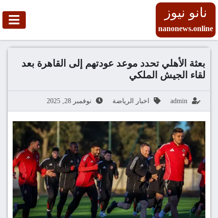
نانو نيوز
nanonews.online
بعثة الأهلي تحدد موعد عودتهم إلى القاهرة بعد
لقاء الجيش الملكي
admin
اخبار الرياضة
نوفمبر 28, 2025