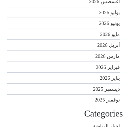
أغسطس 2026
يوليو 2026
يونيو 2026
مايو 2026
أبريل 2026
مارس 2026
فبراير 2026
يناير 2026
ديسمبر 2025
نوفمبر 2025
Categories
اخبار الرياضة