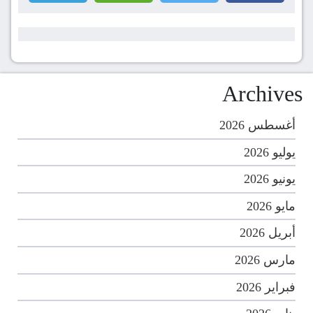
Archives
أغسطس 2026
يوليو 2026
يونيو 2026
مايو 2026
أبريل 2026
مارس 2026
فبراير 2026