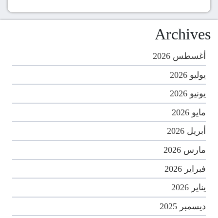
Archives
أغسطس 2026
يوليو 2026
يونيو 2026
مايو 2026
أبريل 2026
مارس 2026
فبراير 2026
يناير 2026
ديسمبر 2025