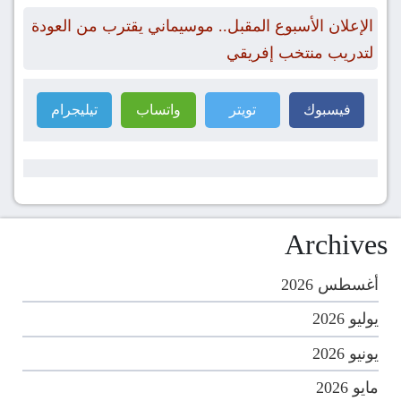
الإعلان الأسبوع المقبل.. موسيماني يقترب من العودة
لتدريب منتخب إفريقي
فيسبوك
تويتر
واتساب
تيليجرام
Archives
أغسطس 2026
يوليو 2026
يونيو 2026
مايو 2026