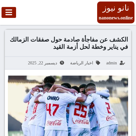
نانو نيوز
nanonews.online
الكشف عن مفاجأة صادمة حول صفقات الزمالك
في يناير وخطة لحل أزمة القيد
admin
اخبار الرياضة
ديسمبر 22, 2025