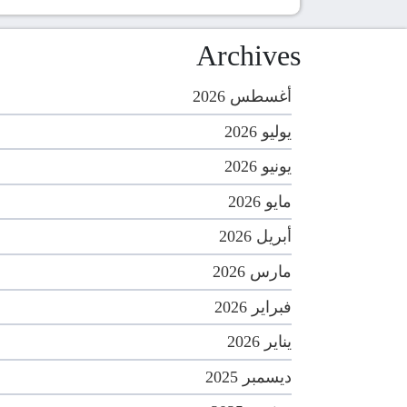
Archives
أغسطس 2026
يوليو 2026
يونيو 2026
مايو 2026
أبريل 2026
مارس 2026
فبراير 2026
يناير 2026
ديسمبر 2025