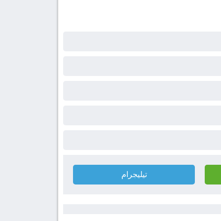
تيليجرام