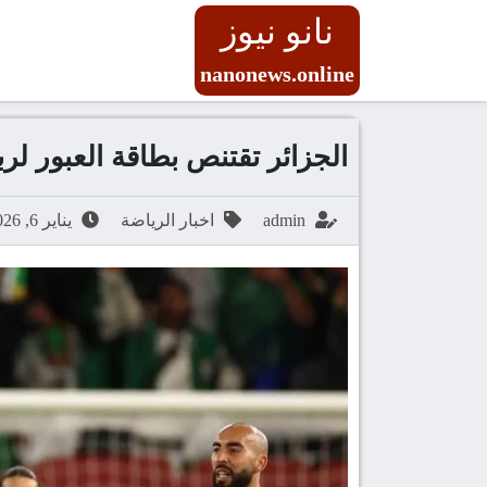
نانو نيوز
nanonews.online
الجزائر تقتنص بطاقة العبور لربع
admin
اخبار الرياضة
يناير 6, 2026