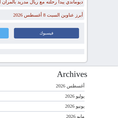
ديوماندي يبدأ رحلته مع ريال مدريد بالمران ا
أبرز عناوين السبت 8 أغسطس 2026
فيسبوك
Archives
أغسطس 2026
يوليو 2026
يونيو 2026
مايو 2026