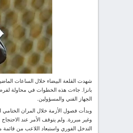
شهدت القلعة البيضاء خلال الساعات الماضية
بانزا. جاءت هذه الخطوات في محاولة لفرض
الجهاز الفني والمسؤولين.
وبدأت فصول الأزمة خلال المران الختامي
وغير مبررة. ولم يتوقف الأمر عند الاحتجاج
التدخل الفوري واستبعاد اللاعب من قائمة مب