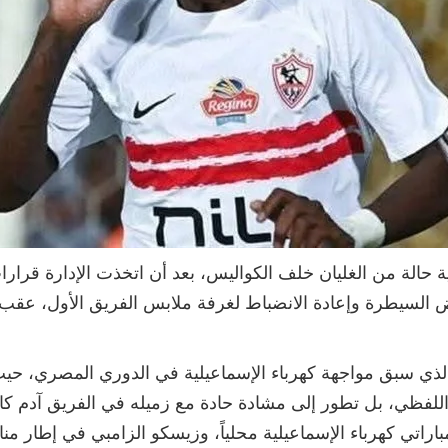
 حالة من الغليان خلف الكواليس، بعد أن اتخذت الإدارة قرار
 السيطرة وإعادة الانضباط لغرفة ملابس الفريق الأول، عقب 
 الذي سبق مواجهة كهرباء الإسماعيلية في الدوري المصري، 
 اللفظي، بل تطور إلى مشادة حادة مع زميله في الفريق آدم كاي
اراتي كهرباء الإسماعيلية محلياً، وزيسكو الزامبي في إطار مناف