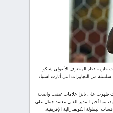
ات حازمة تجاه المحترف الأنغولي شيكو
سلسلة من التجاوزات التي أثارت استياء
حيث ظهرت على بانزا علامات غضب واضحة
د، مما أجبر المدير الفني معتمد جمال على
سات البطولة الكونفدرالية الإفريقية.