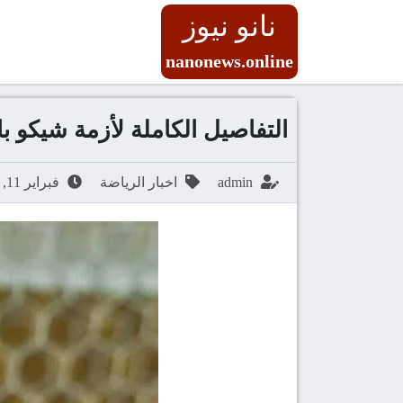
نانو نيوز
nanonews.online
التفاصيل الكاملة لأزمة شيكو با
admin
اخبار الرياضة
فبراير 11, 2026