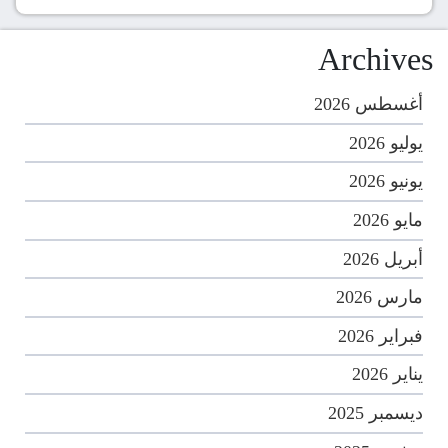
Archives
أغسطس 2026
يوليو 2026
يونيو 2026
مايو 2026
أبريل 2026
مارس 2026
فبراير 2026
يناير 2026
ديسمبر 2025