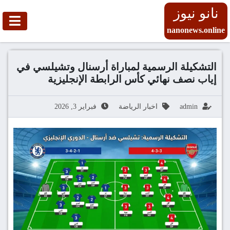
نانو نيوز
nanonews.online
التشكيلة الرسمية لمباراة أرسنال وتشيلسي في
إياب نصف نهائي كأس الرابطة الإنجليزية
admin
اخبار الرياضة
فبراير 3, 2026