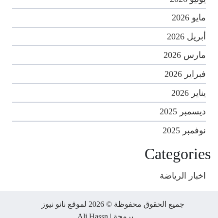
مايو 2026
أبريل 2026
مارس 2026
فبراير 2026
يناير 2026
ديسمبر 2025
نوفمبر 2025
Categories
اخبار الرياضة
جميع الحقوق محفوظة © 2026 لموقع نانو نيوز
برمجة |
Ali Hassn