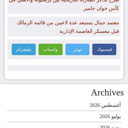
كأس خوان جامبر
معتمد جمال يستبعد عدة لاعبين من قائمة الزمالك
قبل معسكر العاصمة الإدارية
فيسبوك
تويتر
واتساب
تيليجرام
Archives
أغسطس 2026
يوليو 2026
يونيو 2026