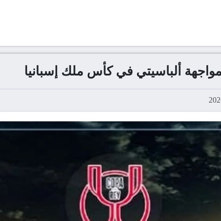
مواجهة ألباسيتي في كأس ملك إسبانيا