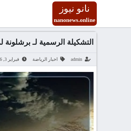
نانو نيوز
nanonews.online
التشكيلة الرسمية لـ برشلونة ل
admin
اخبار الرياضة
فبراير 3, 2026