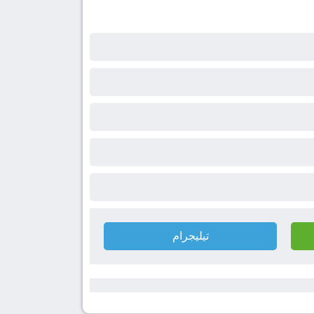
تيليجرام