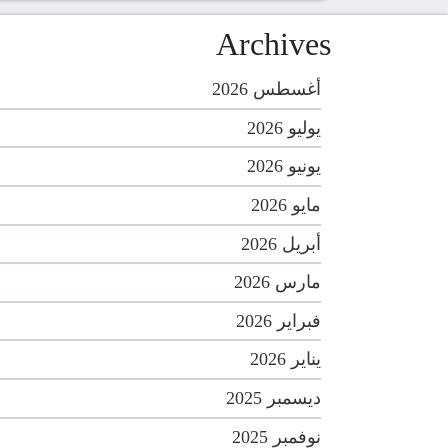
Archives
أغسطس 2026
يوليو 2026
يونيو 2026
مايو 2026
أبريل 2026
مارس 2026
فبراير 2026
يناير 2026
ديسمبر 2025
نوفمبر 2025