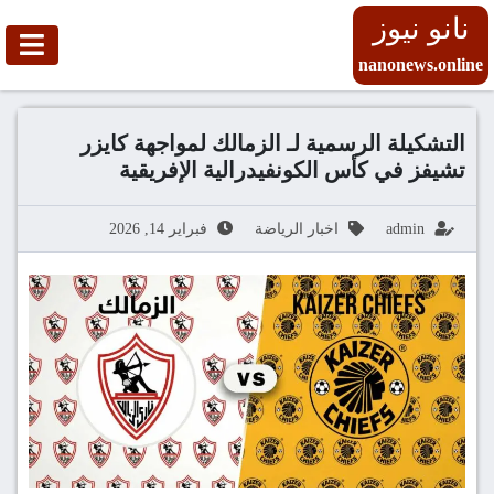
نانو نيوز
nanonews.online
التشكيلة الرسمية لـ الزمالك لمواجهة كايزر
تشيفز في كأس الكونفيدرالية الإفريقية
admin
اخبار الرياضة
فبراير 14, 2026