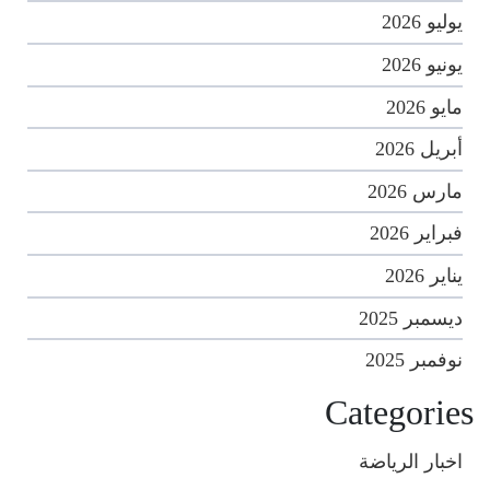
يوليو 2026
يونيو 2026
مايو 2026
أبريل 2026
مارس 2026
فبراير 2026
يناير 2026
ديسمبر 2025
نوفمبر 2025
Categories
اخبار الرياضة