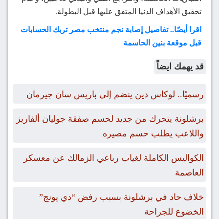
تحقيق الأهداف الدنيا المتفق عليها قبل البطولة.
اقرا أيضًا.. تفاصيل إصابة نجم منتخب مصر تربك الحسابات
قبل موقعة بنين الحاسمة
قد يهمك ايضاً
رسميًا.. لوكاس دين ينضم إلي باريس سان جيرمان
برشلونة يتحرك من جديد لحسم صفقة جوليان ألفاريز
واللاعب يطلب حسم مصيره
الكواليس الكاملة لغياب رباعي الزمالك عن معسكر
العاصمة
خلاف حاد في برشلونة بسبب رفض “دي يونج”
الخضوع للجراحة