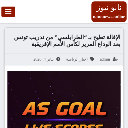
نانو نيوز
nanonews.online
الإقالة تطيح بـ “الطرابلسي” من تدريب تونس
بعد الوداع المرير لكأس الأمم الإفريقية
admin
اخبار الرياضة
يناير 4, 2026