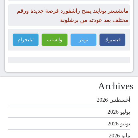
مانشستر يونايتد يمنح راشفورد فرصة جديدة ورقم
مختلف بعد عودته من برشلونة
فيسبوك
تويتر
واتساب
تيليجرام
Archives
أغسطس 2026
يوليو 2026
يونيو 2026
مايو 2026