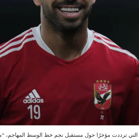
ات التي ترددت مؤخرًا حول مستقبل نجم خط الوسط المهاجم، “