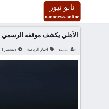
نانو نيوز
nanonews.online
الأهلي يكشف موقفه الرسمي 
admin
اخبار الرياضة
ديسمبر 1, 2025