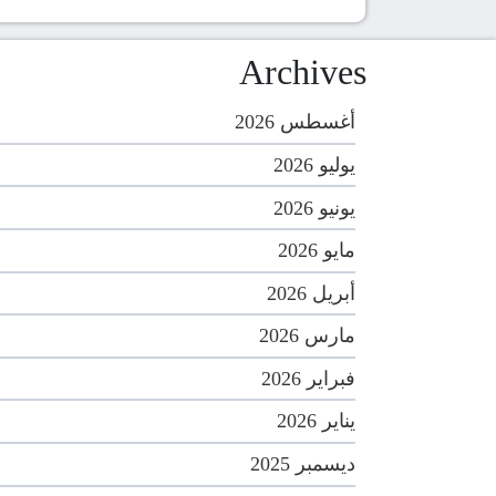
Archives
أغسطس 2026
يوليو 2026
يونيو 2026
مايو 2026
أبريل 2026
مارس 2026
فبراير 2026
يناير 2026
ديسمبر 2025