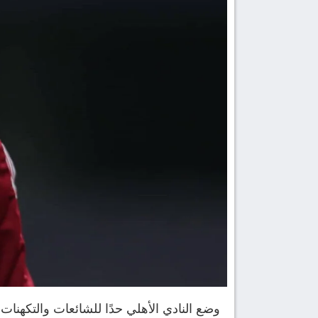
وضع النادي الأهلي حدًا للشائعات والتكهن