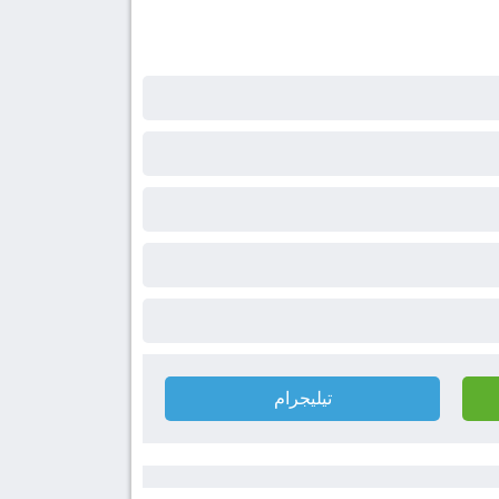
تيليجرام