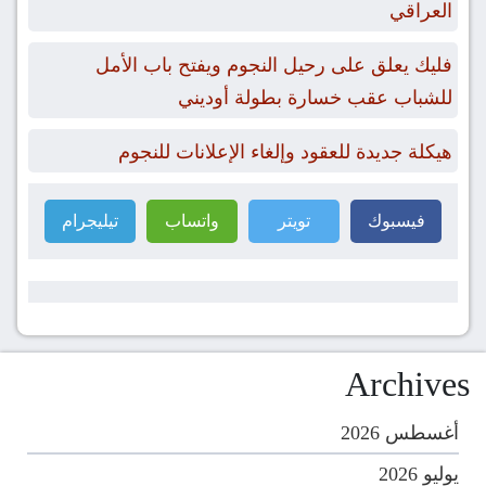
العراقي
فليك يعلق على رحيل النجوم ويفتح باب الأمل
للشباب عقب خسارة بطولة أوديني
هيكلة جديدة للعقود وإلغاء الإعلانات للنجوم
فيسبوك
تويتر
واتساب
تيليجرام
Archives
أغسطس 2026
يوليو 2026