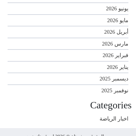
يونيو 2026
مايو 2026
أبريل 2026
مارس 2026
فبراير 2026
يناير 2026
ديسمبر 2025
نوفمبر 2025
Categories
اخبار الرياضة