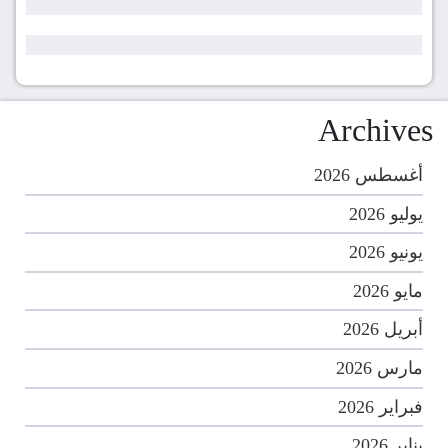
Archives
أغسطس 2026
يوليو 2026
يونيو 2026
مايو 2026
أبريل 2026
مارس 2026
فبراير 2026
يناير 2026