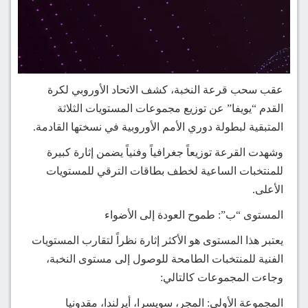
عقب سحب قرعة النخبة، كشف الاتحاد الأوروبي لكرة
القدم “يويفا” عن توزيع مجموعات المستويات الثلاثة
المتبقية لبطولة دوري الأمم الأوروبية في نسختها القادمة.
وشهدت القرعة توزيعاً جغرافياً وفنياً يضمن إثارة كبيرة
للمنتخبات الساعية لخطف بطاقات الترقي للمستويات
الأعلى.
المستوى “ب”: طموح العودة إلى الأضواء
يعتبر هذا المستوى هو الأكثر إثارة نظراً لتقارب المستويات
الفنية للمنتخبات الطامحة للوصول إلى مستوى النخبة،
وجاءت المجموعات كالتالي:
المجموعة الأولى: المجر، سويسرا، أيرلندا، مقدونيا