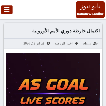
نانو نيوز
nanonews.online
اكتمال خارطة دوري الأمم الأوروبية
admin
اخبار الرياضة
فبراير 12, 2026